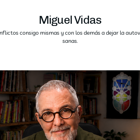
Miguel Vidas
lictos consigo mismas y con los demás a dejar la autovi
sanas.