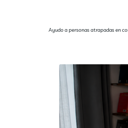
Ayudo a personas atrapadas en conf