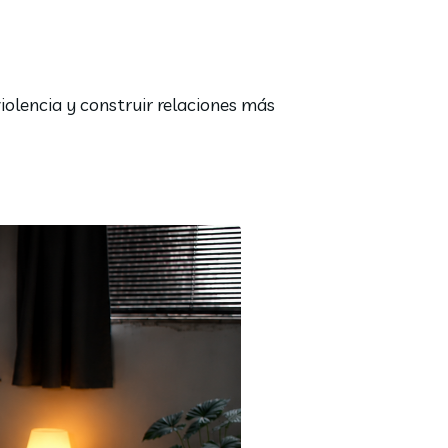
olencia y construir relaciones más 